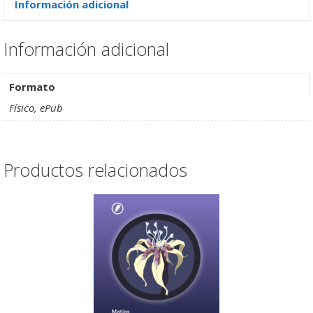
Información adicional
Información adicional
Formato
Físico, ePub
Productos relacionados