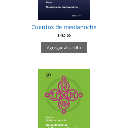
Cuentos de medianoche
$
480.00
Agregar al carrito