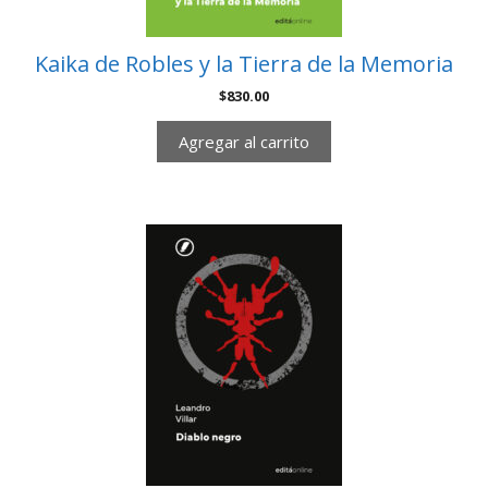
Kaika de Robles y la Tierra de la Memoria
$
830.00
Agregar al carrito