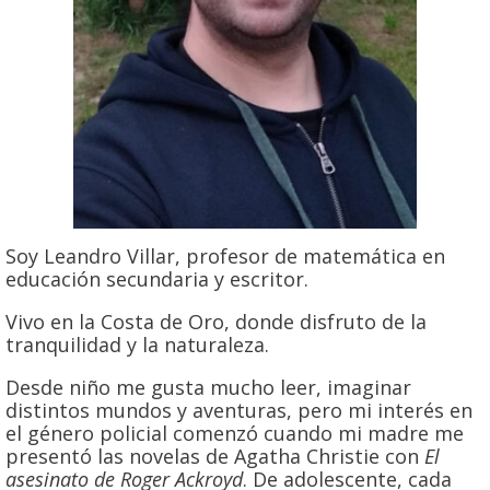
Soy Leandro Villar, profesor de matemática en
educación secundaria y escritor.
Vivo en la Costa de Oro, donde disfruto de la
tranquilidad y la naturaleza.
Desde niño me gusta mucho leer, imaginar
distintos mundos y aventuras, pero mi interés en
el género policial comenzó cuando mi madre me
presentó las novelas de Agatha Christie con
El
asesinato de Roger Ackroyd
. De adolescente, cada